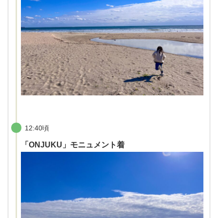
12:40頃
「ONJUKU」モニュメント着