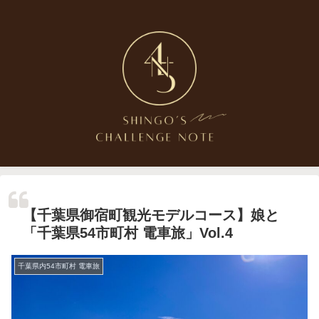
【千葉県御宿町観光モデルコース】娘と
「千葉県54市町村 電車旅」Vol.4
千葉県内54市町村 電車旅