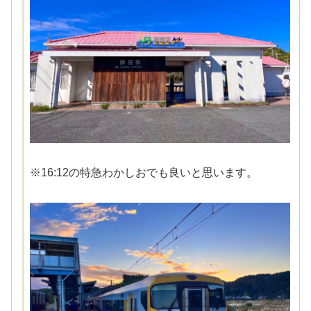
※16:12の特急わかしおでも良いと思います。