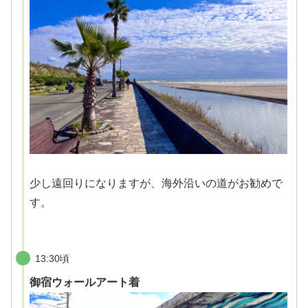
少し遠回りになりますが、海外沿いの道がお勧めで
す。
13:30頃
御宿ウォールアート着