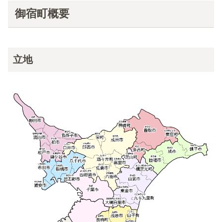
御宿町概要
立地