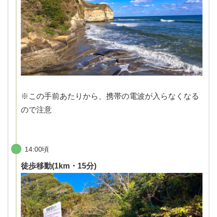
※この手前あたりから、携帯の電波が入らなくなる
ので注意
14:00頃
徒歩移動(1km・15分)