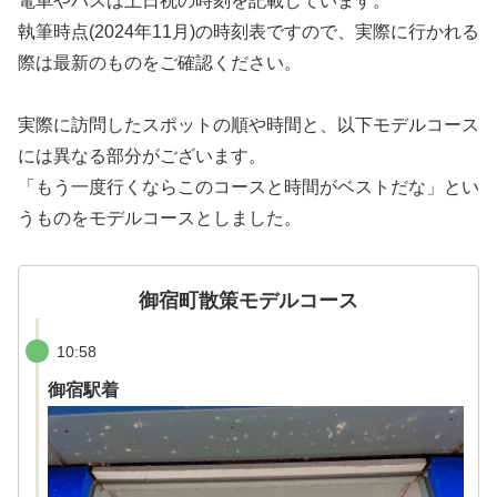
電車やバスは土日祝の時刻を記載しています。
執筆時点(2024年11月)の時刻表ですので、実際に行かれる
際は最新のものをご確認ください。
実際に訪問したスポットの順や時間と、以下モデルコース
には異なる部分がございます。
「もう一度行くならこのコースと時間がベストだな」とい
うものをモデルコースとしました。
御宿町散策モデルコース
10:58
御宿駅着