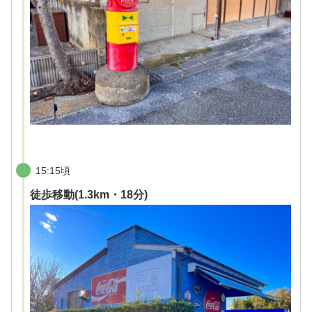
15:15頃
徒歩移動(1.3km・18分)