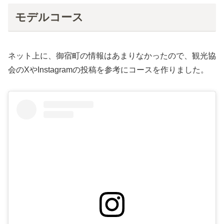
モデルコース
ネット上に、御宿町の情報はあまりなかったので、観光協
会のXやInstagramの投稿を参考にコースを作りました。