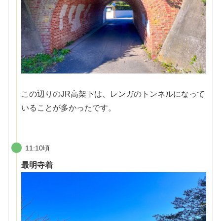
この辺りのJR高架下は、レンガのトンネルになって
いることが多かったです。
11:10頃
最明寺着