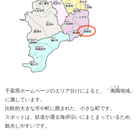
いすみ
千葉県ホームページのエリア分けによると、「
夷隅
地域」
に属しています。
比較的大きな市や町に囲まれた、小さな町です。
スポットは、鉄道が通る海岸沿いにまとまっているため、
観光しやすいです。