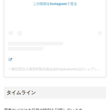
この投稿をInstagramで見る
一般社団法人御宿町観光協会(@onjukukankou)がシェアした投稿
タイムライン